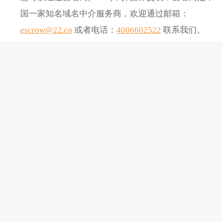
国一家知名域名中介服务商，欢迎通过邮箱：
escrow@22.cn
或者电话：
4006602522
联系我们。